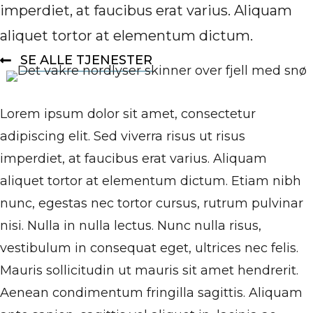
imperdiet, at faucibus erat varius. Aliquam
aliquet tortor at elementum dictum.
SE ALLE TJENESTER
Lorem ipsum dolor sit amet, consectetur
adipiscing elit. Sed viverra risus ut risus
imperdiet, at faucibus erat varius. Aliquam
aliquet tortor at elementum dictum. Etiam nibh
nunc, egestas nec tortor cursus, rutrum pulvinar
nisi. Nulla in nulla lectus. Nunc nulla risus,
vestibulum in consequat eget, ultrices nec felis.
Mauris sollicitudin ut mauris sit amet hendrerit.
Aenean condimentum fringilla sagittis. Aliquam