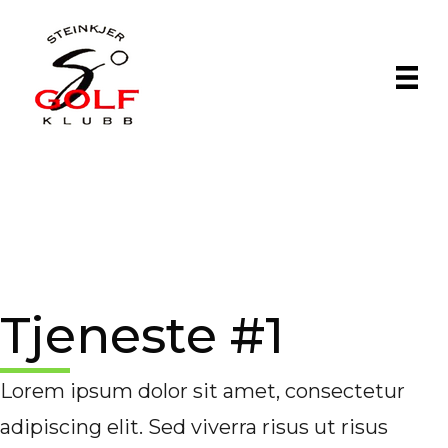
Tjeneste #1
Lorem ipsum dolor sit amet, consectetur
adipiscing elit. Sed viverra risus ut risus