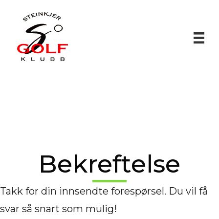
Bekreftelse
Takk for din innsendte forespørsel. Du vil få
svar så snart som mulig!